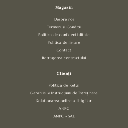
Magazin
Despre noi
Termeni si Conditii
Politica de confidentialitate
Politica de livrare
Contact
Retragerea contractului
Clienți
Politica de Retur
Garanție și Instrucțiuni de Întreținere
Solutionarea online a Litigiilor
ANPC
ANPC - SAL