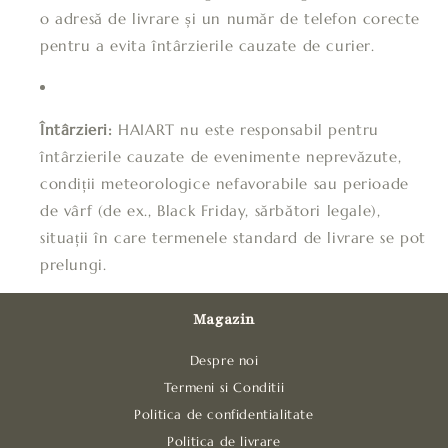
o adresă de livrare și un număr de telefon corecte
pentru a evita întârzierile cauzate de curier.
Întârzieri:
HAIART nu este responsabil pentru
întârzierile cauzate de evenimente neprevăzute,
condiții meteorologice nefavorabile sau perioade
de vârf (de ex., Black Friday, sărbători legale),
situații în care termenele standard de livrare se pot
prelungi.
Magazin
Despre noi
Termeni si Conditii
Politica de confidentialitate
Politica de livrare