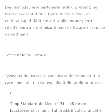
Deși Sameday este partenerul nostru preferat, ne
rezervăm dreptul de a folosi și alte servicii de
curierat rapid (fără costuri suplimentare pentru
client) pentru a optimiza timpul de livrare, în funcție
de destinație.
Termenele de Livrare
Termenul de livrare se calculează din momentul în
care comanda ta este expediată din atelierul nostru.
Timp Standard de Livrare:
24 – 48 de ore
lucrătoare
din momentul predării coletului către