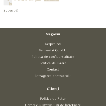
Superbi!
Magazin
Despre noi
Termeni si Conditii
Politica de confidentialitate
Politica de livrare
Contact
Retragerea contractului
Clienți
Politica de Retur
Garanție și Instrucțiuni de Întreținere