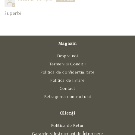
Superbi!
Magazin
Despre noi
Termeni si Conditii
Politica de confidentialitate
Politica de livrare
Contact
Retragerea contractului
Clienți
Politica de Retur
Garanție și Instrucțiuni de Întreținere