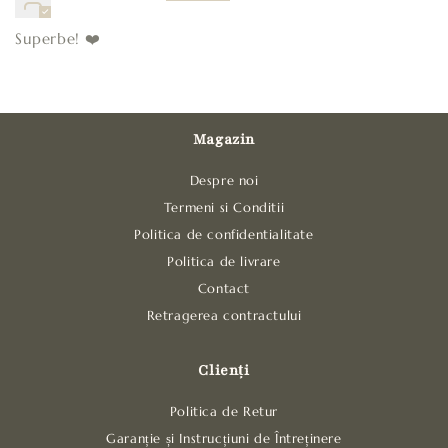
Superbe! ❤️
Magazin
Despre noi
Termeni si Conditii
Politica de confidentialitate
Politica de livrare
Contact
Retragerea contractului
Clienți
Politica de Retur
Garanție și Instrucțiuni de Întreținere