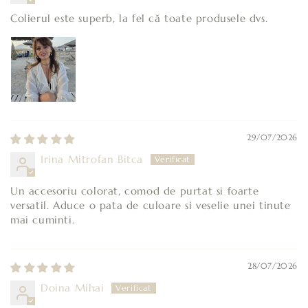
Colierul este superb, la fel că toate produsele dvs.
29/07/2026
Irina Mitrofan Bitca
Un accesoriu colorat, comod de purtat si foarte
versatil. Aduce o pata de culoare si veselie unei tinute
mai cuminti.
28/07/2026
Doina Mihai