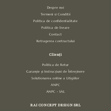
Despre noi
Termeni si Conditii
Politica de confidentialitate
Politica de livrare
Contact
Retragerea contractului
Clienți
Politica de Retur
Garanție și Instrucțiuni de Întreținere
Solutionarea online a Litigiilor
ANPC
ANPC - SAL
RAI CONCEPT DESIGN SRL