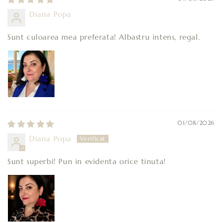
Diana Popa
Sunt culoarea mea preferata! Albastru intens, regal.
01/08/2026
Diana Popa
Sunt superbi! Pun in evidenta orice tinuta!