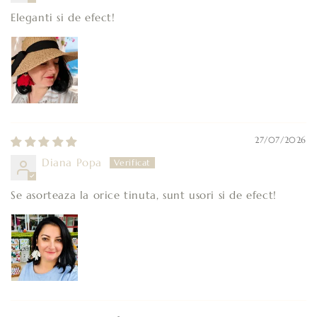
Eleganti si de efect!
27/07/2026
Diana Popa
Se asorteaza la orice tinuta, sunt usori si de efect!