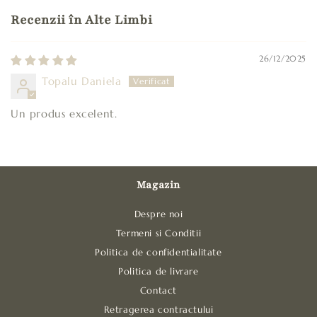
Recenzii în Alte Limbi
26/12/2025
Topalu Daniela
Un produs excelent.
Magazin
Despre noi
Termeni si Conditii
Politica de confidentialitate
Politica de livrare
Contact
Retragerea contractului