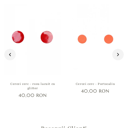
Cercei cerc - rosu lacuit cu
Cercei cerc - Portocaliu
glitter
40,00 RON
40,00 RON