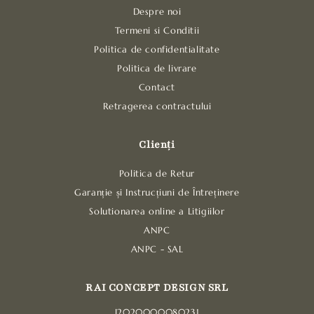
Despre noi
Termeni si Conditii
Politica de confidentialitate
Politica de livrare
Contact
Retragerea contractului
Clienți
Politica de Retur
Garanție și Instrucțiuni de Întreținere
Solutionarea online a Litigiilor
ANPC
ANPC - SAL
RAI CONCEPT DESIGN SRL
J2020000080231