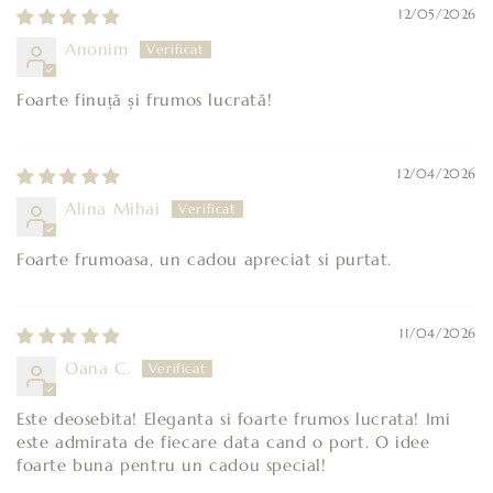
12/05/2026
Anonim
Foarte finuță și frumos lucrată!
12/04/2026
Alina Mihai
Foarte frumoasa, un cadou apreciat si purtat.
11/04/2026
Oana C.
Este deosebita! Eleganta si foarte frumos lucrata! Imi
este admirata de fiecare data cand o port. O idee
foarte buna pentru un cadou special!