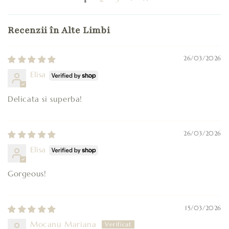
Recenzii în Alte Limbi
26/03/2026
Elisa
Delicata si superba!
26/03/2026
Elisa
Gorgeous!
15/03/2026
Mocanu Mariana