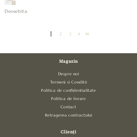
Deosebita.
1
2
3
Magazin
Despre noi
Termeni si Conditii
Politica de confidentialitate
Politica de livrare
Contact
Retragerea contractului
Clienți